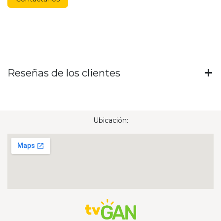
Reseñas de los clientes
Ubicación: