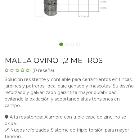
MALLA OVINO 1,2 METROS
(0 reseña)
Solución resistente y confiable para cerramientos en fincas,
jardines y potreros, ideal para ganado y mascotas. Su diseño
reforzado y galvanizado garantiza mayor durabilidad,
evitando la oxidación y soportando altas tensiones en
campo.
🛡 Alta resistencia: Alambre con triple capa de zinc, no se
oxida.
🔗 Nudos reforzados: Sistema de triple torsión para mayor
tensión.