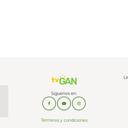
Li
Siguenos en:
Términos y condiciones