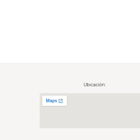
Ubicación: