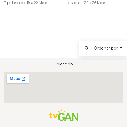
Tipo Leche de 18 a 22 Meses
Holstein de 24 a 26 Meses
Ordenar por
Ubicación: