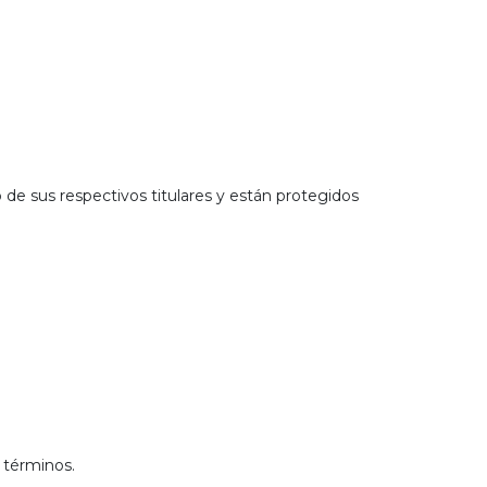
 de sus respectivos titulares y están protegidos
s términos.