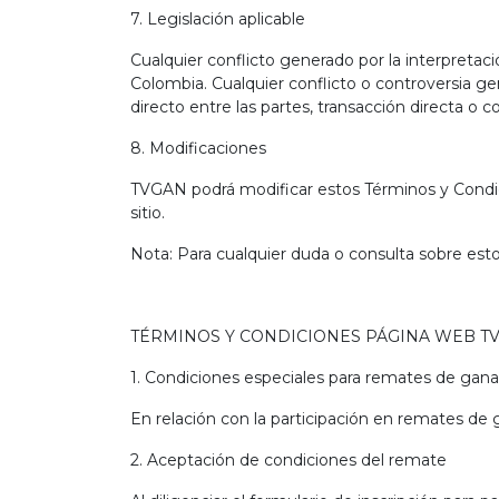
7. Legislación aplicable
Cualquier conflicto generado por la interpretaci
Colombia. Cualquier conflicto o controversia g
directo entre las partes, transacción directa o 
8. Modificaciones
TVGAN podrá modificar estos Términos y Condic
sitio.
Nota: Para cualquier duda o consulta sobre esto
TÉRMINOS Y CONDICIONES PÁGINA WEB 
1. Condiciones especiales para remates de gan
En relación con la participación en remates de 
2. Aceptación de condiciones del remate