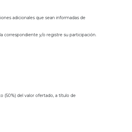
iciones adicionales que sean informadas de
a correspondiente y/o registre su participación.
(50%) del valor ofertado, a título de