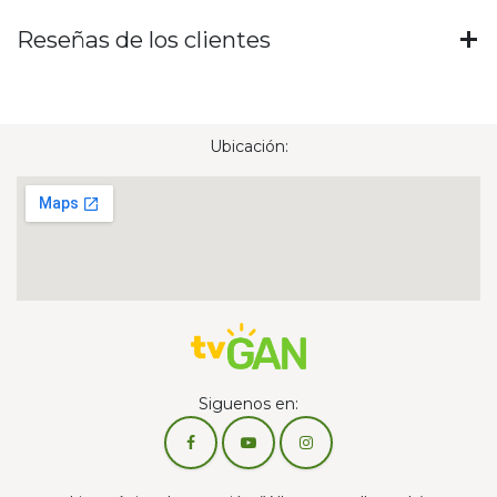
Reseñas de los clientes
Ubicación:
Siguenos en: