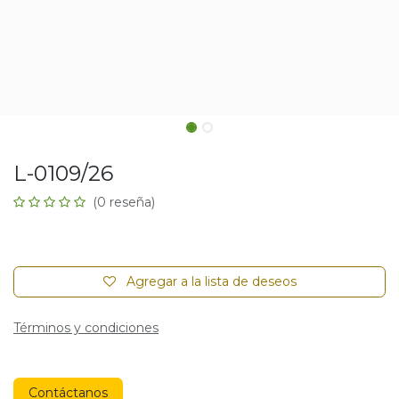
L-0109/26
(0 reseña)
Agregar a la lista de deseos
Términos y condiciones
Contáctanos