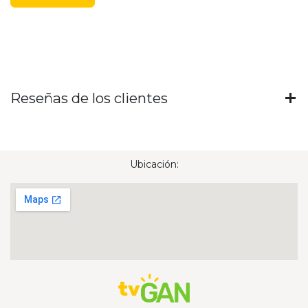
Reseñas de los clientes
Ubicación: