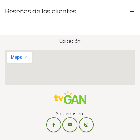
Reseñas de los clientes
Ubicación:
Siguenos en: