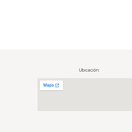
Ubicación: