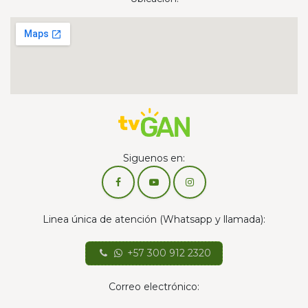
Siguenos en:
Linea única de atención (Whatsapp y llamada):
+57 300 912 2320
Correo electrónico: