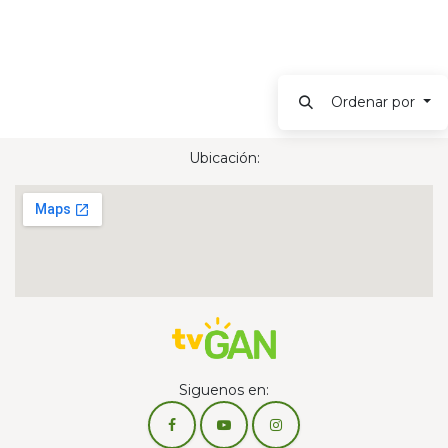
Ordenar por
Ubicación:
Siguenos en: