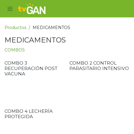
Ir al contenido
Productos
MEDICAMENTOS
MEDICAMENTOS
COMBOS
COMBO 3
COMBO 2 CONTROL
RECUPERACIÓN POST
PARASITARIO INTENSIVO
VACUNA
COMBO 4 LECHERÍA
PROTEGIDA