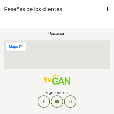
Reseñas de los clientes
Ubicación:
Siguenos en: