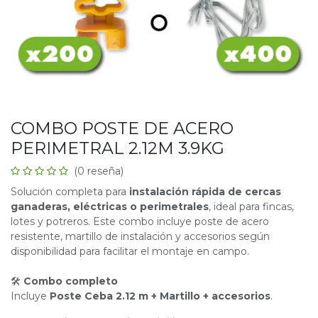
COMBO POSTE DE ACERO
PERIMETRAL 2.12M 3.9KG
(0 reseña)
Solución completa para
instalación rápida de cercas
ganaderas, eléctricas o perimetrales
, ideal para fincas,
lotes y potreros. Este combo incluye poste de acero
resistente, martillo de instalación y accesorios según
disponibilidad para facilitar el montaje en campo.
🛠
Combo completo
Incluye
Poste Ceba 2.12 m + Martillo + accesorios
.