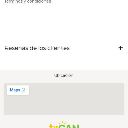
Términos y condiciones
Reseñas de los clientes
Ubicación: