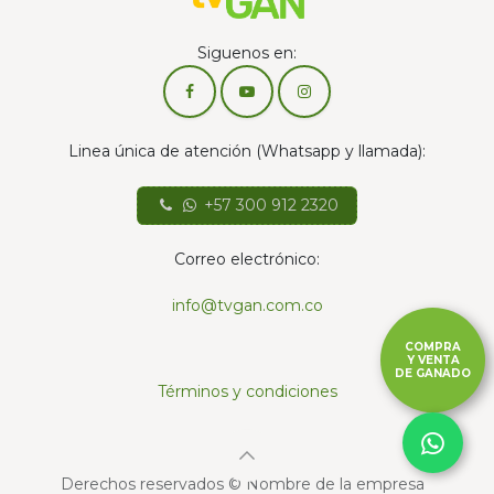
Siguenos en:
Linea única de atención (Whatsapp y llamada):
+57 300 912 2320
Correo electrónico:
info@tvgan.com.co
COMPRA
Y VENTA
DE GANADO
Términos y condiciones
Derechos reservados © Nombre de la empresa