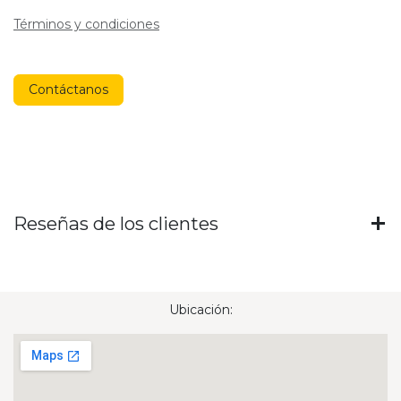
Términos y condiciones
Contáctanos
Reseñas de los clientes
Ubicación: