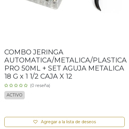
COMBO JERINGA
AUTOMATICA/METALICA/PLASTICA
PRO 50ML + SET AGUJA METALICA
18 G x 1 1/2 CAJA X 12
(0 reseña)
ACTIVO
Agregar a la lista de deseos