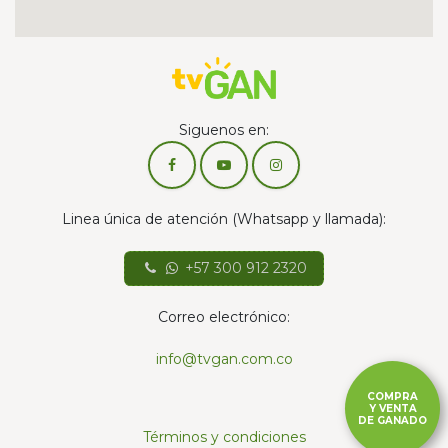
Siguenos en:
Linea única de atención (Whatsapp y llamada):
+57 300 912 2320
Correo electrónico:
info@tvgan.com.co
COMPRA
Y VENTA
DE GANADO
Términos y condiciones