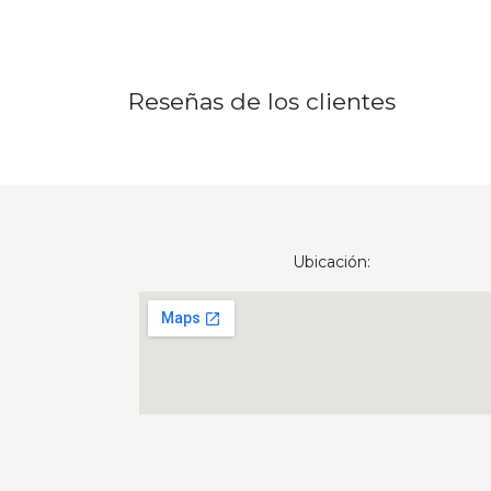
Reseñas de los clientes
Ubicación: