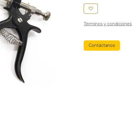
Términos y condiciones
Contáctanos