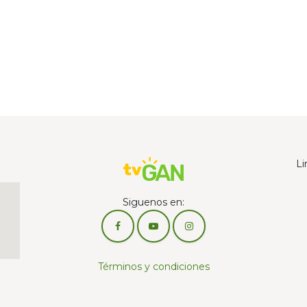
Li
Siguenos en:
Términos y condiciones