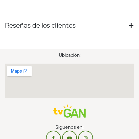
Reseñas de los clientes
Ubicación:
Siguenos en: