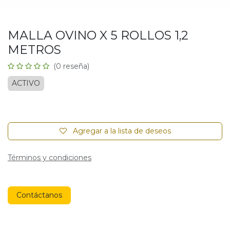
MALLA OVINO X 5 ROLLOS 1,2
METROS
(0 reseña)
ACTIVO
Agregar a la lista de deseos
Términos y condiciones
Contáctanos