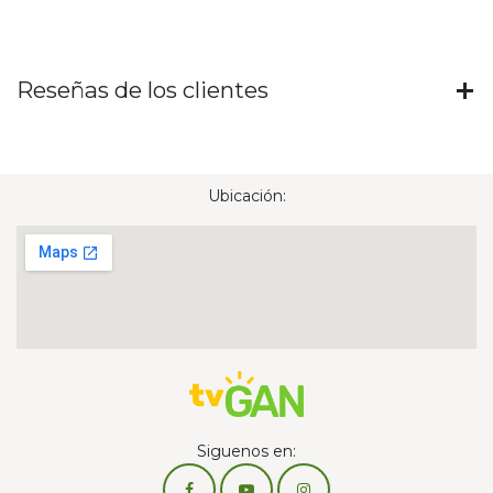
Reseñas de los clientes
Ubicación:
Siguenos en: