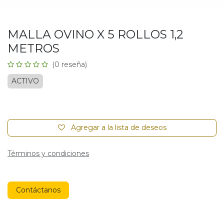
MALLA OVINO X 5 ROLLOS 1,2
METROS
(0 reseña)
ACTIVO
Agregar a la lista de deseos
Términos y condiciones
Contáctanos