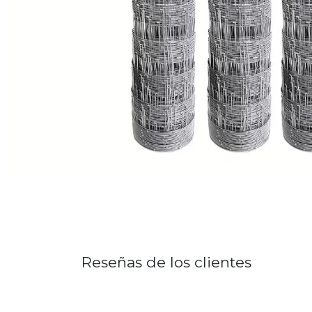
Reseñas de los clientes