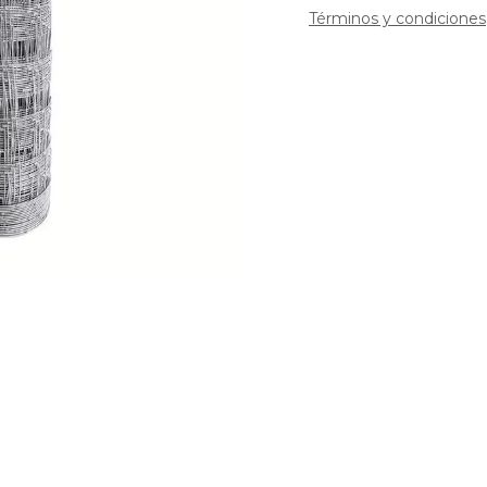
Términos y condiciones