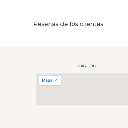
Reseñas de los clientes
Ubicación: