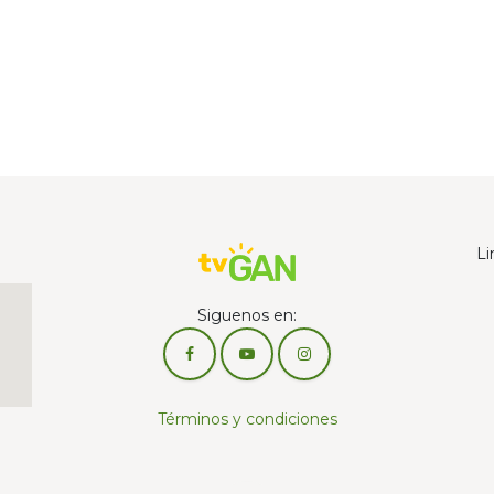
Li
Siguenos en:
Términos y condiciones