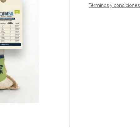
Términos y condiciones