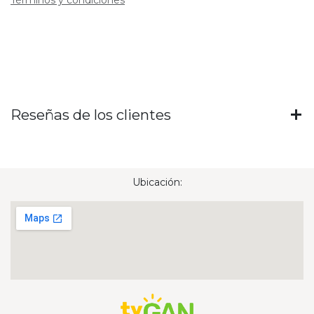
Reseñas de los clientes
Ubicación: