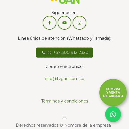
Siguenos en:
Linea única de atención (Whatsapp y llamada):
+57 300 912 2320
Correo electrónico:
info@tvgan.com.co
COMPRA
Y VENTA
DE GANADO
Términos y condiciones
Derechos reservados © Nombre de la empresa