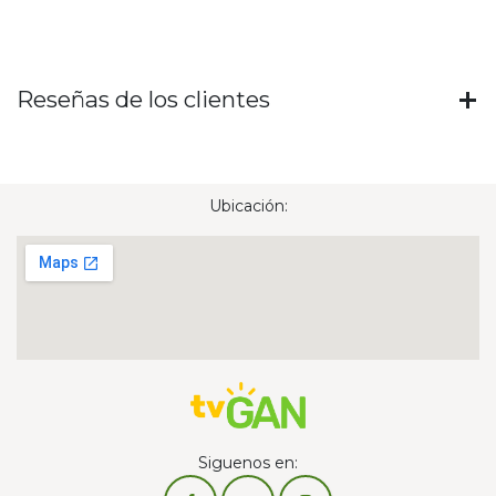
Reseñas de los clientes
Ubicación:
Siguenos en: