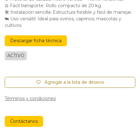
⚖ Fácil transporte: Rollo compacto de 20 kg.
🛠 Instalación sencilla: Estructura flexible y fácil de manejar.
🐄 Uso versátil: Ideal para ovinos, caprinos, mascotas y
cultivos.
Descargar ficha técnica
ACTIVO
Agregar a la lista de deseos
Términos y condiciones
Contáctanos