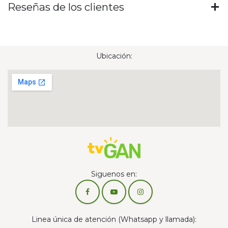
Reseñas de los clientes
Ubicación:
Siguenos en:
Linea única de atención (Whatsapp y llamada):