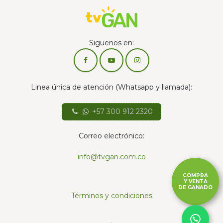
Siguenos en:
Linea única de atención (Whatsapp y llamada):
+57 300 912 2320
Correo electrónico:
info@tvgan.com.co
COMPRA
Y VENTA
DE GANADO
Términos y condiciones