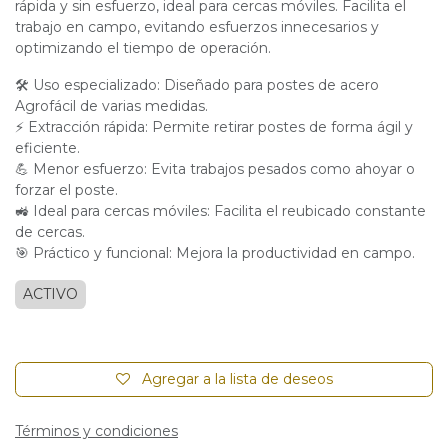
rápida y sin esfuerzo, ideal para cercas móviles. Facilita el
trabajo en campo, evitando esfuerzos innecesarios y
optimizando el tiempo de operación.
🛠 Uso especializado: Diseñado para postes de acero
Agrofácil de varias medidas.
⚡ Extracción rápida: Permite retirar postes de forma ágil y
eficiente.
💪 Menor esfuerzo: Evita trabajos pesados como ahoyar o
forzar el poste.
🚜 Ideal para cercas móviles: Facilita el reubicado constante
de cercas.
🎯 Práctico y funcional: Mejora la productividad en campo.
ACTIVO
Agregar a la lista de deseos
Términos y condiciones