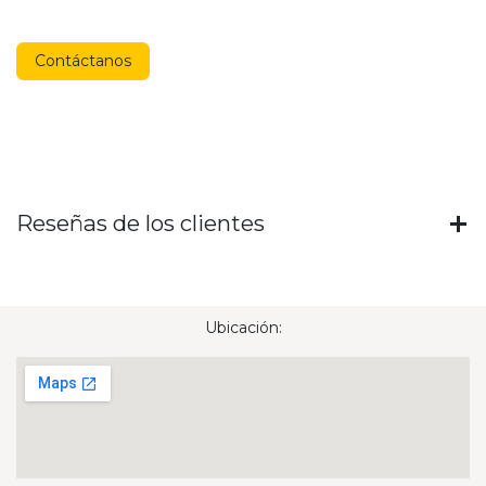
Contáctanos
Reseñas de los clientes
Ubicación: