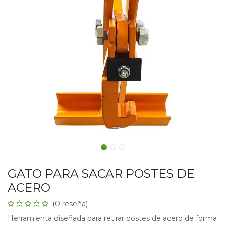
GATO PARA SACAR POSTES DE
ACERO
(0 reseña)
Herramienta diseñada para retirar postes de acero de forma