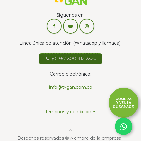
Siguenos en:
Linea única de atención (Whatsapp y llamada):
+57 300 912 2320
Correo electrónico:
info@tvgan.com.co
COMPRA
Y VENTA
DE GANADO
Términos y condiciones
Derechos reservados © Nombre de la empresa