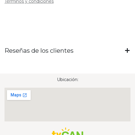
Términos y condiciones
Reseñas de los clientes
Ubicación: