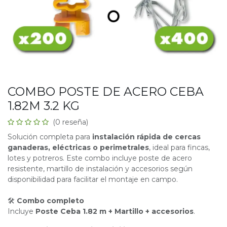
COMBO POSTE DE ACERO CEBA
1.82M 3.2 KG
(0 reseña)
Solución completa para
instalación rápida de cercas
ganaderas, eléctricas o perimetrales
, ideal para fincas,
lotes y potreros. Este combo incluye poste de acero
resistente, martillo de instalación y accesorios según
disponibilidad para facilitar el montaje en campo.
🛠
Combo completo
Incluye
Poste Ceba 1.82 m + Martillo + accesorios
.