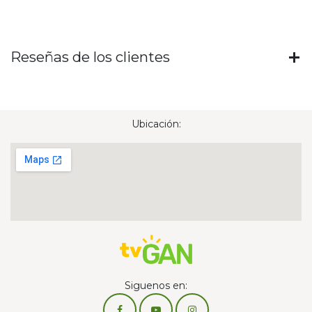
Reseñas de los clientes
Ubicación:
Siguenos en: