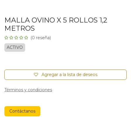
MALLA OVINO X 5 ROLLOS 1,2
METROS
(0 reseña)
ACTIVO
Agregar a la lista de deseos
Términos y condiciones
Contáctanos