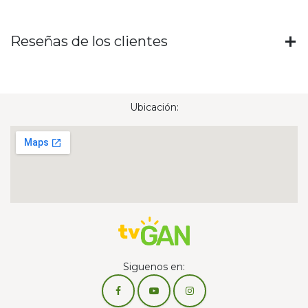
Reseñas de los clientes
Ubicación:
Siguenos en: