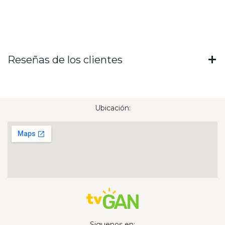
Reseñas de los clientes
Ubicación:
Siguenos en: