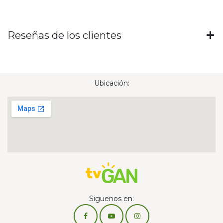
Reseñas de los clientes
Ubicación:
Siguenos en: