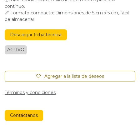
continuo.
📏 Formato compacto: Dimensiones de 5 cm x 5 cm, fácil
de almacenar.
Descargar ficha técnica
ACTIVO
Agregar a la lista de deseos
Términos y condiciones
Contáctanos