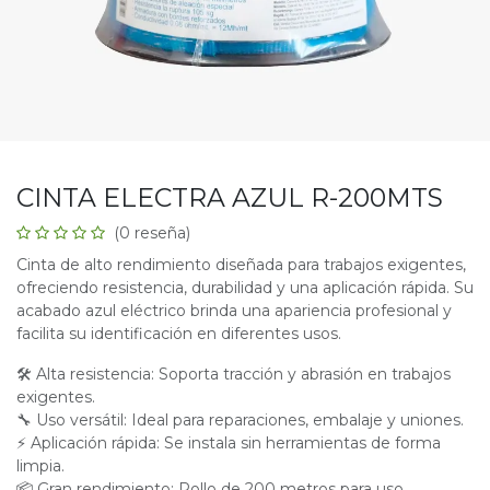
CINTA ELECTRA AZUL R-200MTS
(0 reseña)
Cinta de alto rendimiento diseñada para trabajos exigentes,
ofreciendo resistencia, durabilidad y una aplicación rápida. Su
acabado azul eléctrico brinda una apariencia profesional y
facilita su identificación en diferentes usos.
🛠 Alta resistencia: Soporta tracción y abrasión en trabajos
exigentes.
🔧 Uso versátil: Ideal para reparaciones, embalaje y uniones.
⚡ Aplicación rápida: Se instala sin herramientas de forma
limpia.
📦 Gran rendimiento: Rollo de 200 metros para uso