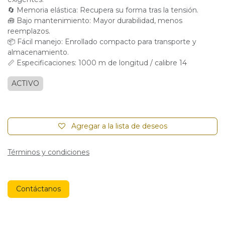
🔄 Memoria elástica: Recupera su forma tras la tensión.
🧰 Bajo mantenimiento: Mayor durabilidad, menos
reemplazos.
📦 Fácil manejo: Enrollado compacto para transporte y
almacenamiento.
📏 Especificaciones: 1000 m de longitud / calibre 14
ACTIVO
Agregar a la lista de deseos
Términos y condiciones
Contáctanos