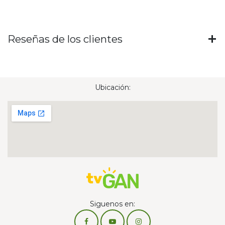
Reseñas de los clientes
Ubicación:
Siguenos en: