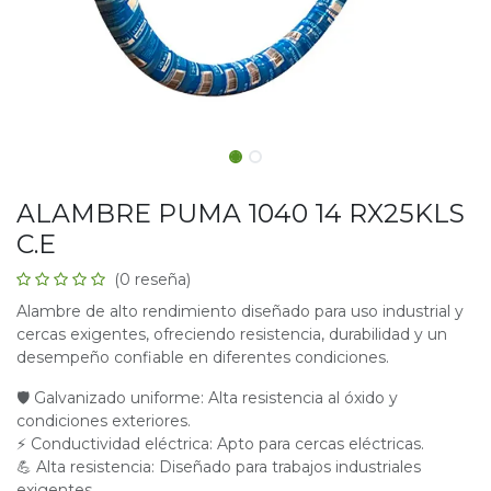
ALAMBRE PUMA 1040 14 RX25KLS
C.E
(0 reseña)
Alambre de alto rendimiento diseñado para uso industrial y
cercas exigentes, ofreciendo resistencia, durabilidad y un
desempeño confiable en diferentes condiciones.
🛡 Galvanizado uniforme: Alta resistencia al óxido y
condiciones exteriores.
⚡ Conductividad eléctrica: Apto para cercas eléctricas.
💪 Alta resistencia: Diseñado para trabajos industriales
exigentes.