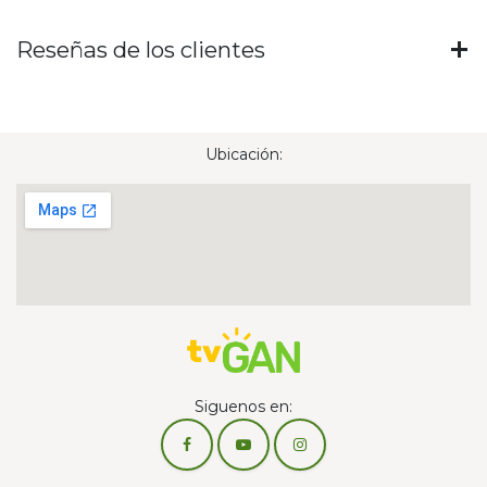
Reseñas de los clientes
Ubicación:
Siguenos en: