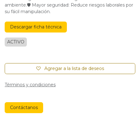
ambiente.🛡 Mayor seguridad: Reduce riesgos laborales por
su fácil manipulación.
Descargar ficha técnica
ACTIVO
Agregar a la lista de deseos
Términos y condiciones
Contáctanos