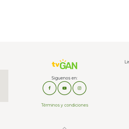
Li
Siguenos en:
Términos y condiciones