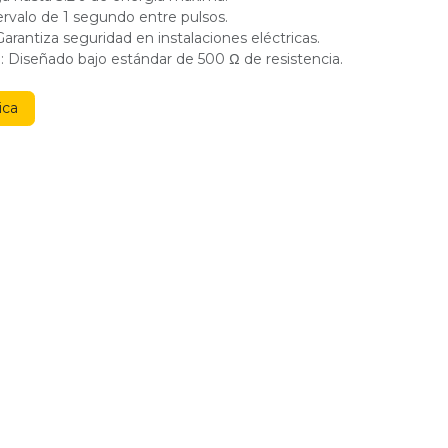
rvalo de 1 segundo entre pulsos.
Garantiza seguridad en instalaciones eléctricas.
: Diseñado bajo estándar de 500 Ω de resistencia.
ica