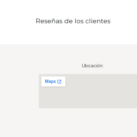
Reseñas de los clientes
Ubicación: