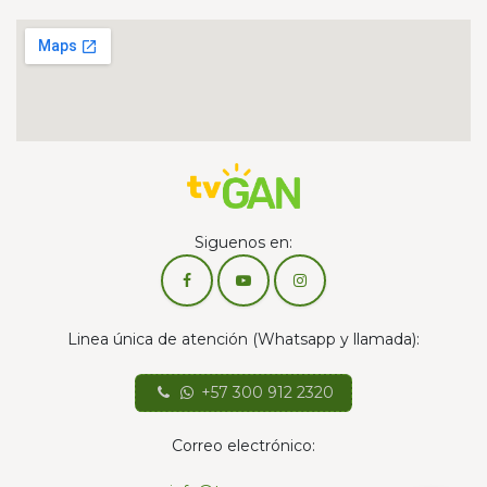
Siguenos en:
Linea única de atención (Whatsapp y llamada):
+57 300 912 2320
Correo electrónico: