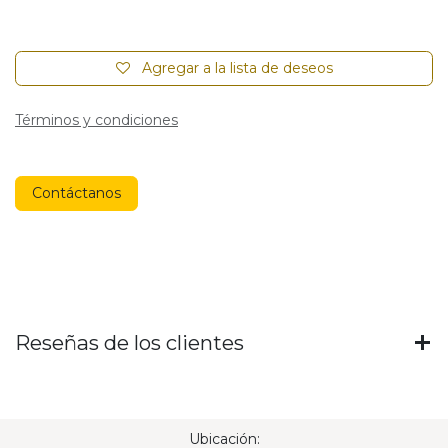
Agregar a la lista de deseos
Términos y condiciones
Contáctanos
Reseñas de los clientes
Ubicación: