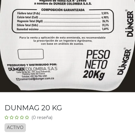
DUNMAG 20 KG
(0 reseña)
ACTIVO