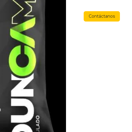
Contáctanos