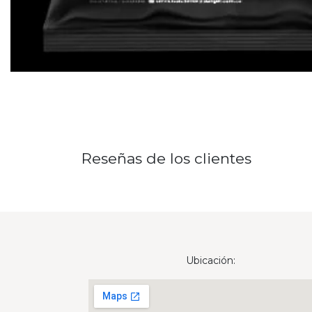
Reseñas de los clientes
Ubicación: