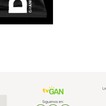
Li
Siguenos en: