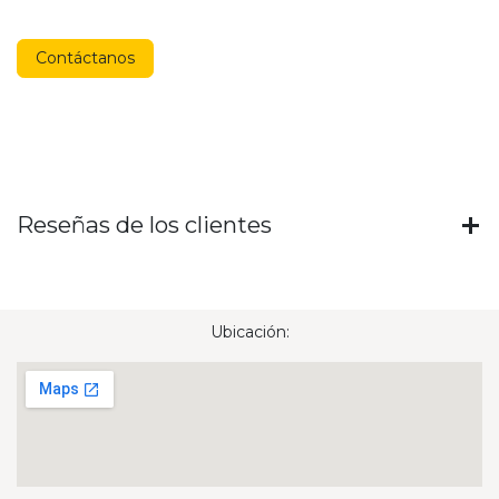
Contáctanos
Reseñas de los clientes
Ubicación: