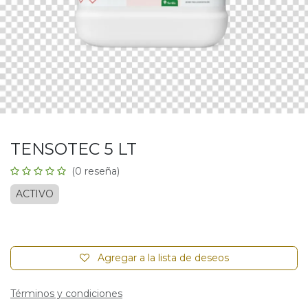
TENSOTEC 5 LT
(0 reseña)
ACTIVO
Agregar a la lista de deseos
Términos y condiciones