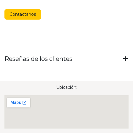
Contáctanos
Reseñas de los clientes
Ubicación: