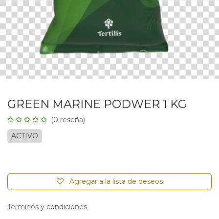
GREEN MARINE PODWER 1 KG
(0 reseña)
ACTIVO
Agregar a la lista de deseos
Términos y condiciones