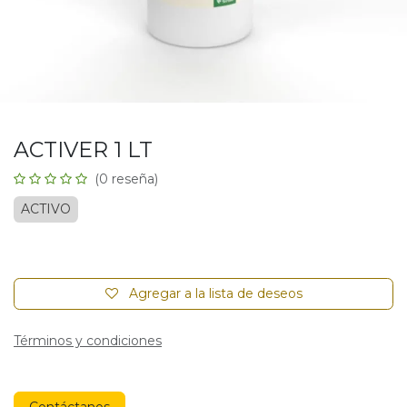
ACTIVER 1 LT
(0 reseña)
ACTIVO
Agregar a la lista de deseos
Términos y condiciones
Contáctanos