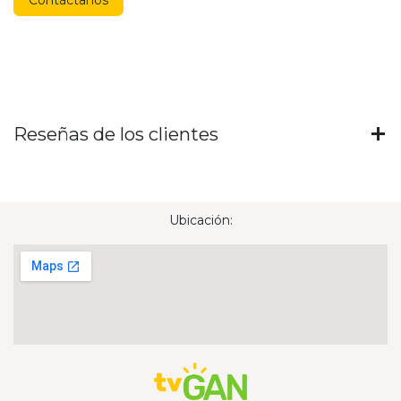
Reseñas de los clientes
Ubicación: