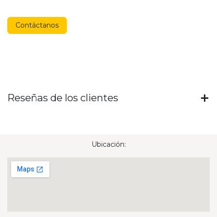
Contáctanos
Reseñas de los clientes
Ubicación: