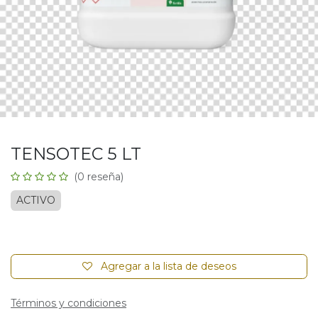
TENSOTEC 5 LT
(0 reseña)
ACTIVO
Agregar a la lista de deseos
Términos y condiciones