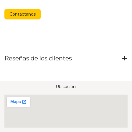
Contáctanos
Reseñas de los clientes
Ubicación: