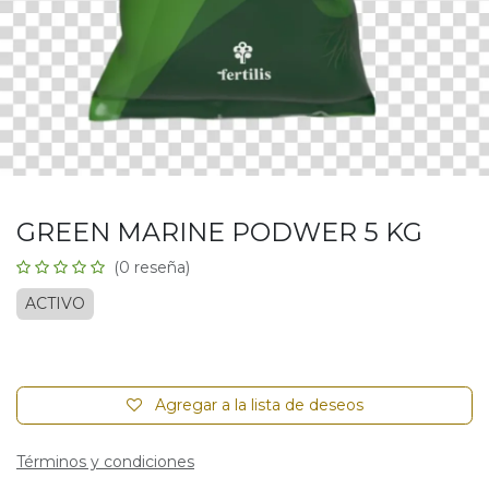
GREEN MARINE PODWER 5 KG
(0 reseña)
ACTIVO
Agregar a la lista de deseos
Términos y condiciones