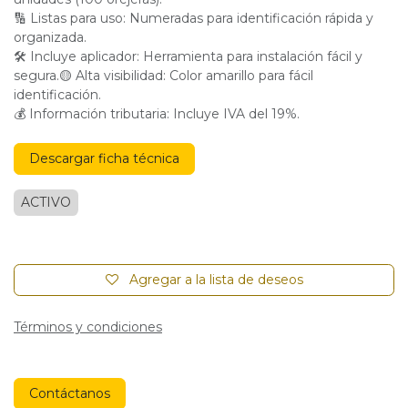
🔢 Listas para uso: Numeradas para identificación rápida y
organizada.
🛠 Incluye aplicador: Herramienta para instalación fácil y
segura.🟡 Alta visibilidad: Color amarillo para fácil
identificación.
💰 Información tributaria: Incluye IVA del 19%.
Descargar ficha técnica
ACTIVO
Agregar a la lista de deseos
Términos y condiciones
Contáctanos