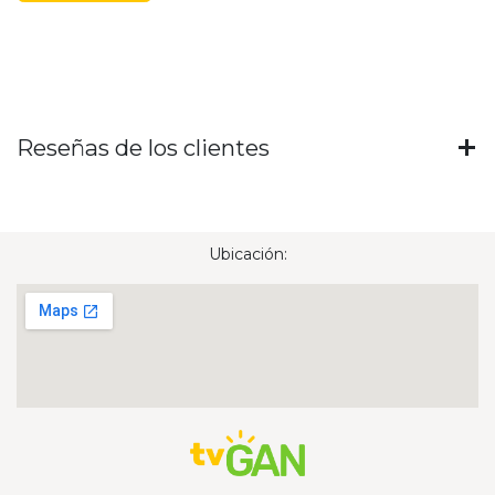
Reseñas de los clientes
Ubicación: