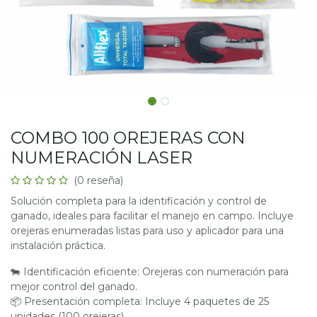
COMBO 100 OREJERAS CON
NUMERACIÓN LASER
(0 reseña)
Solución completa para la identificación y control de
ganado, ideales para facilitar el manejo en campo. Incluye
orejeras enumeradas listas para uso y aplicador para una
instalación práctica.
🐄 Identificación eficiente: Orejeras con numeración para
mejor control del ganado.
📦 Presentación completa: Incluye 4 paquetes de 25
unidades (100 orejeras).