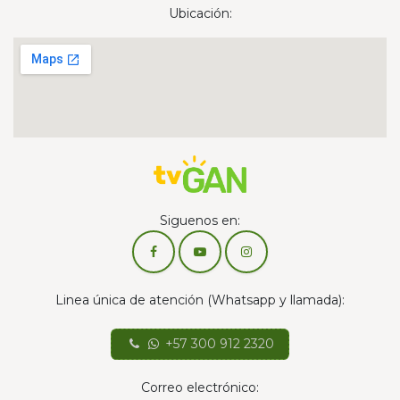
Ubicación:
Siguenos en:
Linea única de atención (Whatsapp y llamada):
+57 300 912 2320
Correo electrónico: