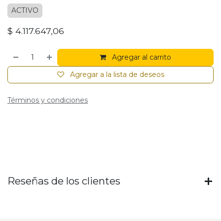
ACTIVO
$
4.117.647,06
Agregar al carrito
Agregar a la lista de deseos
Términos y condiciones
Reseñas de los clientes