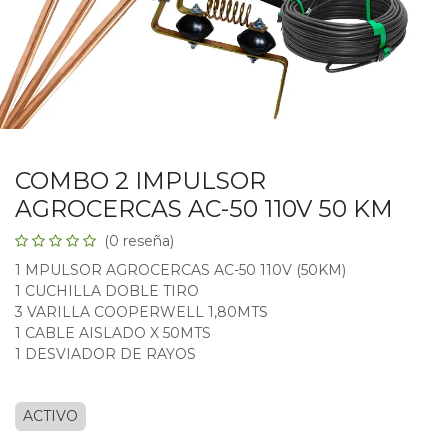
COMBO 2 IMPULSOR
AGROCERCAS AC-50 110V 50 KM
(0 reseña)
1 MPULSOR AGROCERCAS AC-50 110V (50KM)
1 CUCHILLA DOBLE TIRO
3 VARILLA COOPERWELL 1,80MTS
1 CABLE AISLADO X 50MTS
1 DESVIADOR DE RAYOS
ACTIVO