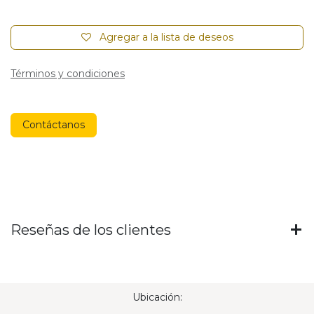
Agregar a la lista de deseos
Términos y condiciones
Contáctanos
Reseñas de los clientes
Ubicación: