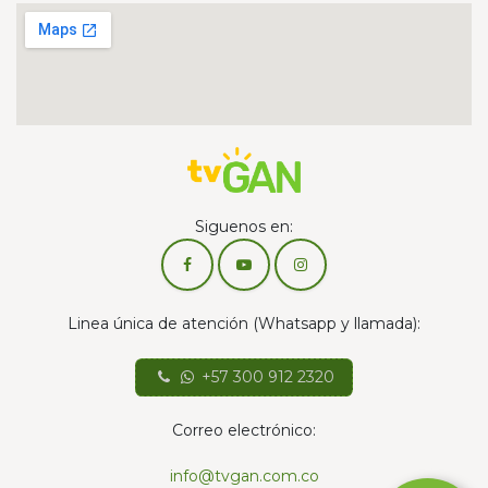
Siguenos en:
Linea única de atención (Whatsapp y llamada):
+57 300 912 2320
Correo electrónico:
info@tvgan.com.co