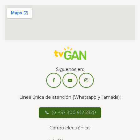
Siguenos en:
Linea única de atención (Whatsapp y llamada):
+57 300 912 2320
Correo electrónico: