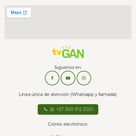
Siguenos en:
Linea única de atención (Whatsapp y llamada):
+57 300 912 2320
Correo electrónico: