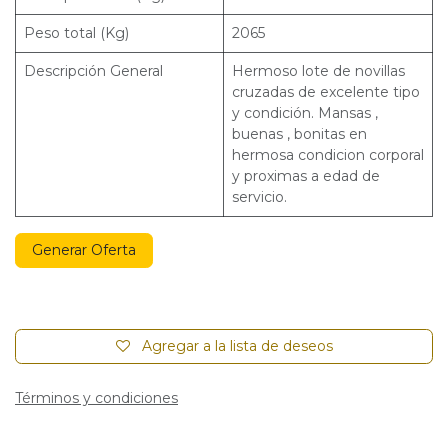
Peso total (Kg)
2065
Descripción General
Hermoso lote de novillas
cruzadas de excelente tipo
y condición. Mansas ,
buenas , bonitas en
hermosa condicion corporal
y proximas a edad de
servicio.
Generar Oferta
Agregar a la lista de deseos
Términos y condiciones