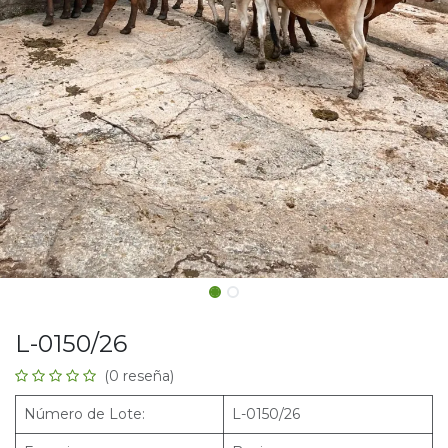
L-0150/26
(0 reseña)
Número de Lote:
L-0150/26