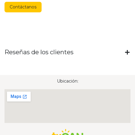
Contáctanos
Reseñas de los clientes
Ubicación: