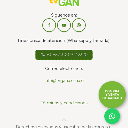
Siguenos en:
Linea única de atención (Whatsapp y llamada):
+57 300 912 2320
Correo electrónico:
info@tvgan.com.co
COMPRA
Y VENTA
DE GANADO
Términos y condiciones
Derechos reservados © Nombre de la empresa