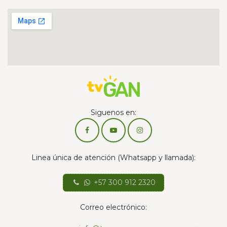
Siguenos en:
Linea única de atención (Whatsapp y llamada):
+57 300 912 2320
Correo electrónico: