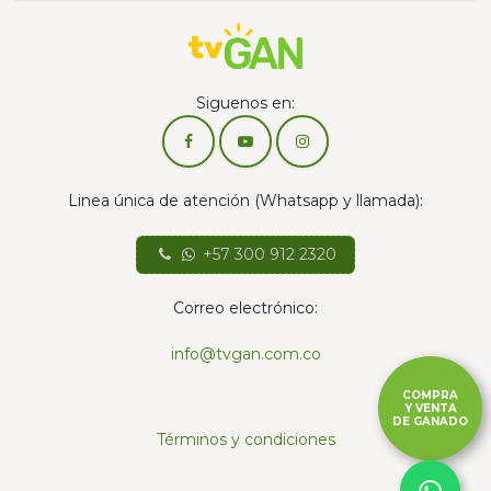
Siguenos en:
Linea única de atención (Whatsapp y llamada):
+57 300 912 2320
Correo electrónico:
info@tvgan.com.co
COMPRA
Y VENTA
DE GANADO
Términos y condiciones