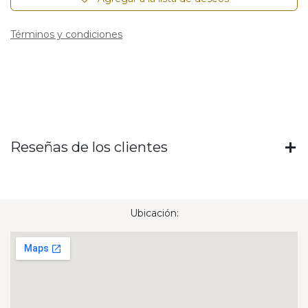
Términos y condiciones
Reseñas de los clientes
Ubicación: