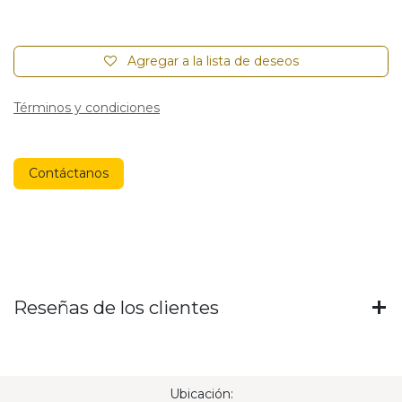
Agregar a la lista de deseos
Términos y condiciones
Contáctanos
Reseñas de los clientes
Ubicación: