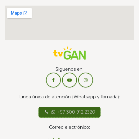
Siguenos en:
Linea única de atención (Whatsapp y llamada):
+57 300 912 2320
Correo electrónico: