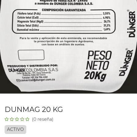
DUNMAG 20 KG
(0 reseña)
ACTIVO