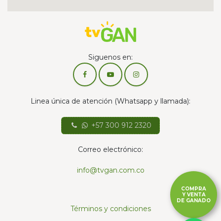
Siguenos en:
Linea única de atención (Whatsapp y llamada):
+57 300 912 2320
Correo electrónico:
info@tvgan.com.co
COMPRA
Y VENTA
DE GANADO
Términos y condiciones