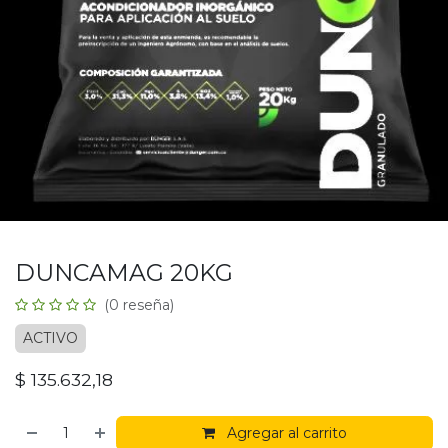
DUNCAMAG 20KG
(0 reseña)
ACTIVO
$
135.632,18
Agregar al carrito