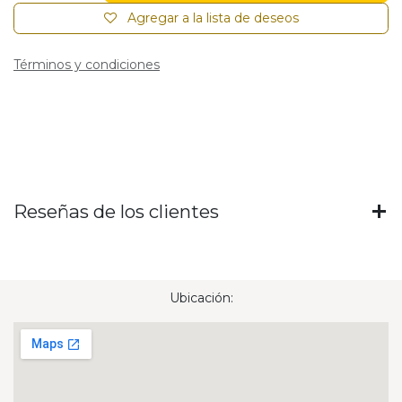
Agregar a la lista de deseos
Términos y condiciones
Reseñas de los clientes
Ubicación: