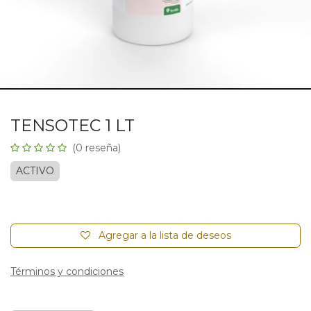
TENSOTEC 1 LT
(0 reseña)
ACTIVO
Agregar a la lista de deseos
Términos y condiciones