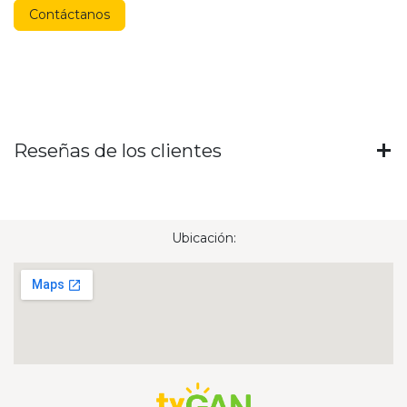
Contáctanos
Reseñas de los clientes
Ubicación: