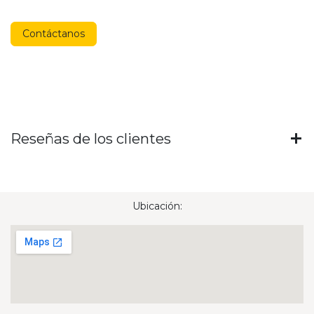
Contáctanos
Reseñas de los clientes
Ubicación: