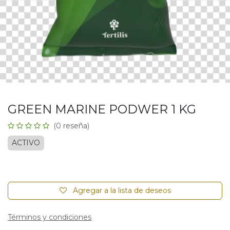
GREEN MARINE PODWER 1 KG
(0 reseña)
ACTIVO
Agregar a la lista de deseos
Términos y condiciones